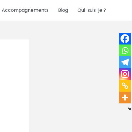
Accompagnements
Blog
Qui-suis-je ?