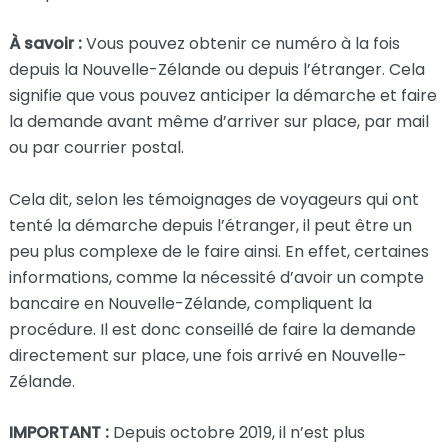
À savoir :
Vous pouvez obtenir ce numéro à la fois
depuis la Nouvelle-Zélande ou depuis l’étranger. Cela
signifie que vous pouvez anticiper la démarche et faire
la demande avant même d’arriver sur place, par mail
ou par courrier postal.
Cela dit, selon les témoignages de voyageurs qui ont
tenté la démarche depuis l’étranger, il peut être un
peu plus complexe de le faire ainsi. En effet, certaines
informations, comme la nécessité d’avoir un compte
bancaire en Nouvelle-Zélande, compliquent la
procédure. Il est donc conseillé de faire la demande
directement sur place, une fois arrivé en Nouvelle-
Zélande.
IMPORTANT :
Depuis octobre 2019, il n’est plus