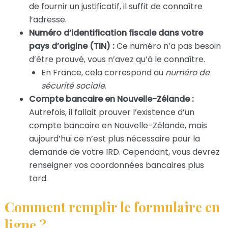
de fournir un justificatif, il suffit de connaître
l’adresse.
Numéro d’identification fiscale dans votre
pays d’origine (TIN) :
Ce numéro n’a pas besoin
d’être prouvé, vous n’avez qu’à le connaître.
En France, cela correspond au
numéro de
sécurité sociale
.
Compte bancaire en Nouvelle-Zélande :
Autrefois, il fallait prouver l’existence d’un
compte bancaire en Nouvelle-Zélande, mais
aujourd’hui ce n’est plus nécessaire pour la
demande de votre IRD. Cependant, vous devrez
renseigner vos coordonnées bancaires plus
tard.
Comment remplir le formulaire en
ligne ?