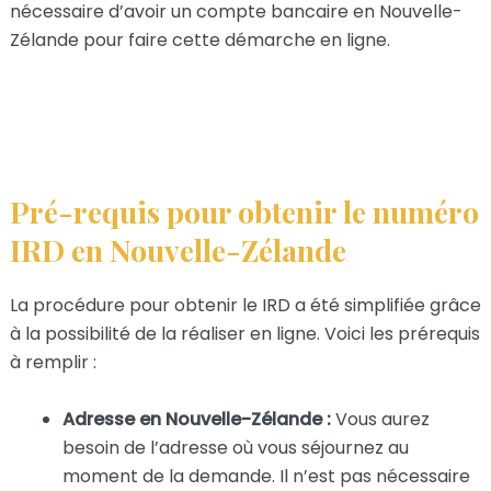
nécessaire d’avoir un compte bancaire en Nouvelle-
Zélande pour faire cette démarche en ligne.
Pré-requis pour obtenir le numéro
IRD en Nouvelle-Zélande
La procédure pour obtenir le IRD a été simplifiée grâce
à la possibilité de la réaliser en ligne. Voici les prérequis
à remplir :
Adresse en Nouvelle-Zélande :
Vous aurez
besoin de l’adresse où vous séjournez au
moment de la demande. Il n’est pas nécessaire