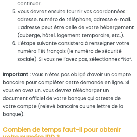
continuer.
Vous devrez ensuite fournir vos coordonnées :
adresse, numéro de téléphone, adresse e-mail.
L’adresse peut être celle de votre hébergement
(auberge, hôtel, logement temporaire, etc.).
L’étape suivante consistera à renseigner votre
numéro TIN français (le numéro de sécurité
sociale). Si vous ne l’avez pas, sélectionnez “No”.
Important :
Vous n’êtes pas obligé d’avoir un compte
bancaire pour compléter cette demande en ligne. Si
vous en avez un, vous devrez télécharger un
document officiel de votre banque qui atteste de
votre compte (relevé bancaire ou une lettre de la
banque).
Combien de temps faut-il pour obtenir