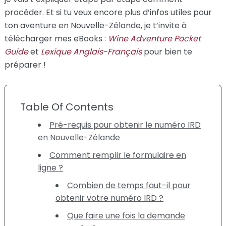
procéder. Et si tu veux encore plus d’infos utiles pour
ton aventure en Nouvelle-Zélande, je t’invite à
télécharger mes eBooks :
Wine Adventure Pocket
Guide
et
Lexique Anglais-Français
pour bien te
préparer !
Table Of Contents
Pré-requis pour obtenir le numéro IRD
en Nouvelle-Zélande
Comment remplir le formulaire en
ligne ?
Combien de temps faut-il pour
obtenir votre numéro IRD ?
Que faire une fois la demande