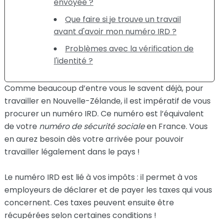
envoyée ?
Que faire si je trouve un travail
avant d'avoir mon numéro IRD ?
Problèmes avec la vérification de
l'identité ?
Comme beaucoup d’entre vous le savent déjà, pour
travailler en Nouvelle-Zélande, il est impératif de vous
procurer un numéro IRD. Ce numéro est l’équivalent
de votre
numéro de sécurité sociale
en France. Vous
en aurez besoin dès votre arrivée pour pouvoir
travailler légalement dans le pays !
Le numéro IRD est lié à vos impôts : il permet à vos
employeurs de déclarer et de payer les taxes qui vous
concernent. Ces taxes peuvent ensuite être
récupérées selon certaines conditions !