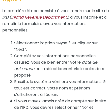
La première étape consiste à vous rendre sur le site du
IRD (I
nland Revenue Department
)
, à vous inscrire et à
remplir le formulaire avec vos informations
personnelles.
Sélectionnez l’option “Myself” et cliquez sur
“Next”.
Complétez vos informations personnelles :
assurez-vous de bien entrer votre
date de
naissance
en la sélectionnant via le calendrier
proposé.
Ensuite, le système vérifiera vos informations. Si
tout est correct, votre nom et prénom
s’afficheront à l’écran.
Si vous n’avez jamais créé de compte sur le site
de l’IRD, vous devrez sélectionner “No” et