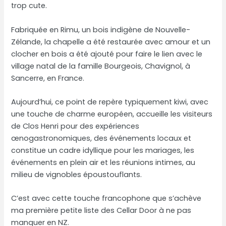
trop cute.
Fabriquée en Rimu, un bois indigène de Nouvelle-
Zélande, la chapelle a été restaurée avec amour et un
clocher en bois a été ajouté pour faire le lien avec le
village natal de la famille Bourgeois, Chavignol, à
Sancerre, en France.
Aujourd’hui, ce point de repère typiquement kiwi, avec
une touche de charme européen, accueille les visiteurs
de Clos Henri pour des expériences
œnogastronomiques, des événements locaux et
constitue un cadre idyllique pour les mariages, les
événements en plein air et les réunions intimes, au
milieu de vignobles époustouflants.
C’est avec cette touche francophone que s’achève
ma première petite liste des Cellar Door à ne pas
manquer en NZ.