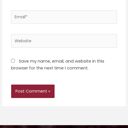
Email*
Website
Save my name, email, and website in this
browser for the next time I comment.