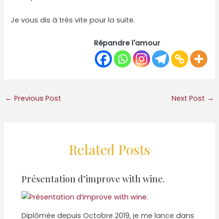
Je vous dis à très vite pour la suite.
Répandre l'amour
←
Previous Post
Next Post
→
Related Posts
Présentation d’improve with wine.
Diplômée depuis Octobre 2019, je me lance dans