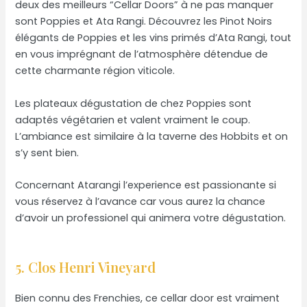
deux des meilleurs “Cellar Doors” à ne pas manquer
sont Poppies et Ata Rangi. Découvrez les Pinot Noirs
élégants de Poppies et les vins primés d’Ata Rangi, tout
en vous imprégnant de l’atmosphère détendue de
cette charmante région viticole.
Les plateaux dégustation de chez Poppies sont
adaptés végétarien et valent vraiment le coup.
L’ambiance est similaire à la taverne des Hobbits et on
s’y sent bien.
Concernant Atarangi l’experience est passionante si
vous réservez à l’avance car vous aurez la chance
d’avoir un professionel qui animera votre dégustation.
5. Clos Henri Vineyard
Bien connu des Frenchies, ce cellar door est vraiment