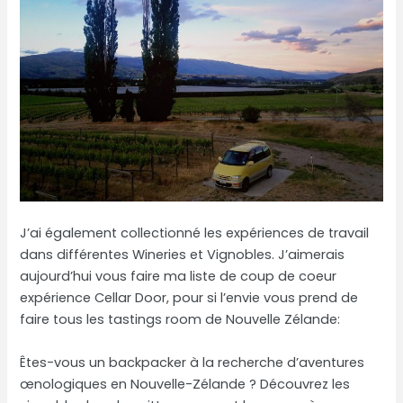
J’ai également collectionné les expériences de travail
dans différentes Wineries et Vignobles. J’aimerais
aujourd’hui vous faire ma liste de coup de coeur
expérience Cellar Door, pour si l’envie vous prend de
faire tous les tastings room de Nouvelle Zélande:
Êtes-vous un backpacker à la recherche d’aventures
œnologiques en Nouvelle-Zélande ? Découvrez les