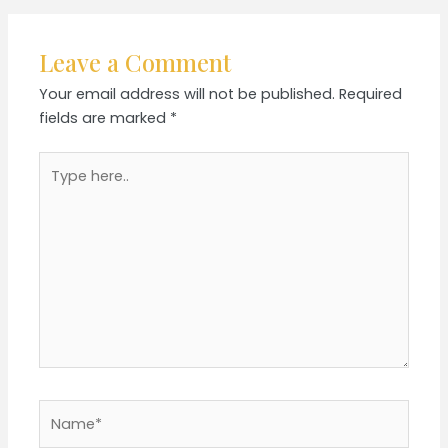
Leave a Comment
Your email address will not be published.
Required
fields are marked
*
Type
here..
Name*