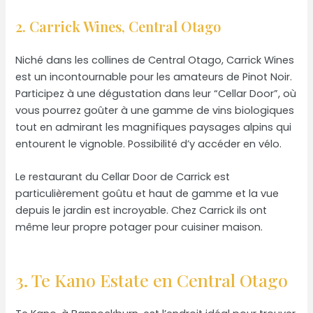
2. Carrick Wines, Central Otago
Niché dans les collines de Central Otago, Carrick Wines
est un incontournable pour les amateurs de Pinot Noir.
Participez à une dégustation dans leur “Cellar Door”, où
vous pourrez goûter à une gamme de vins biologiques
tout en admirant les magnifiques paysages alpins qui
entourent le vignoble. Possibilité d’y accéder en vélo.
Le restaurant du Cellar Door de Carrick est
particulièrement goûtu et haut de gamme et la vue
depuis le jardin est incroyable. Chez Carrick ils ont
même leur propre potager pour cuisiner maison.
3. Te Kano Estate en Central Otago