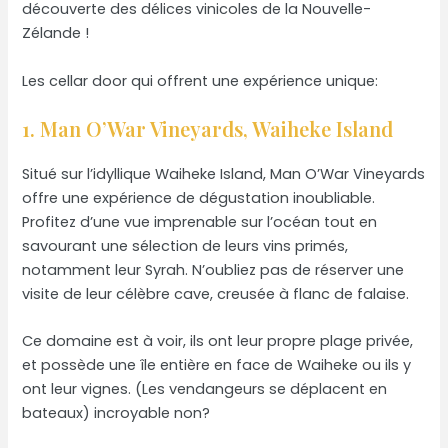
découverte des délices vinicoles de la Nouvelle-
Zélande !
Les cellar door qui offrent une expérience unique:
1. Man O’War Vineyards, Waiheke Island
Situé sur l’idyllique Waiheke Island, Man O’War Vineyards
offre une expérience de dégustation inoubliable.
Profitez d’une vue imprenable sur l’océan tout en
savourant une sélection de leurs vins primés,
notamment leur Syrah. N’oubliez pas de réserver une
visite de leur célèbre cave, creusée à flanc de falaise.
Ce domaine est à voir, ils ont leur propre plage privée,
et possède une île entière en face de Waiheke ou ils y
ont leur vignes. (Les vendangeurs se déplacent en
bateaux) incroyable non?