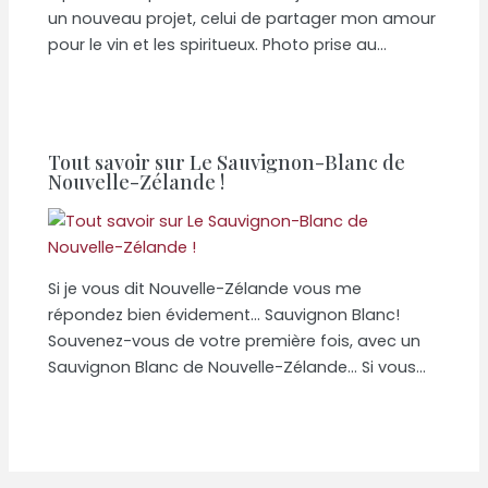
un nouveau projet, celui de partager mon amour
pour le vin et les spiritueux. Photo prise au…
Tout savoir sur Le Sauvignon-Blanc de
Nouvelle-Zélande !
Si je vous dit Nouvelle-Zélande vous me
répondez bien évidement… Sauvignon Blanc!
Souvenez-vous de votre première fois, avec un
Sauvignon Blanc de Nouvelle-Zélande… Si vous…