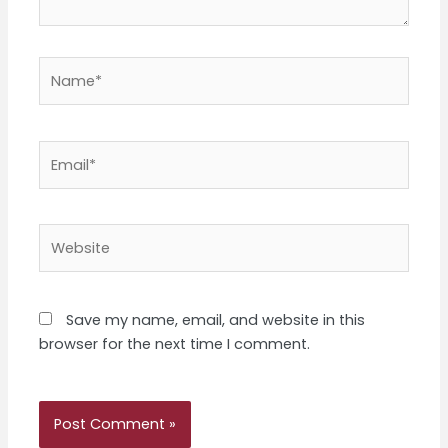
Name*
Email*
Website
Save my name, email, and website in this
browser for the next time I comment.