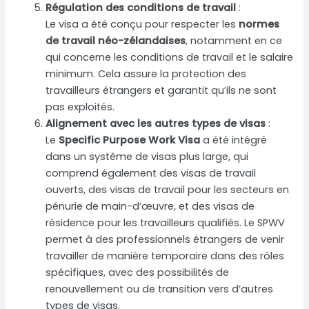
Régulation des conditions de travail
:
Le visa a été conçu pour respecter les
normes
de travail néo-zélandaises
, notamment en ce
qui concerne les conditions de travail et le salaire
minimum. Cela assure la protection des
travailleurs étrangers et garantit qu’ils ne sont
pas exploités.
Alignement avec les autres types de visas
:
Le
Specific Purpose Work Visa
a été intégré
dans un système de visas plus large, qui
comprend également des visas de travail
ouverts, des visas de travail pour les secteurs en
pénurie de main-d’œuvre, et des visas de
résidence pour les travailleurs qualifiés. Le SPWV
permet à des professionnels étrangers de venir
travailler de manière temporaire dans des rôles
spécifiques, avec des possibilités de
renouvellement ou de transition vers d’autres
types de visas.