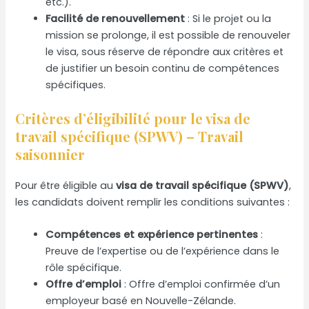
etc.).
Facilité de renouvellement
: Si le projet ou la
mission se prolonge, il est possible de renouveler
le visa, sous réserve de répondre aux critères et
de justifier un besoin continu de compétences
spécifiques.
Critères d’éligibilité pour le visa de
travail spécifique (SPWV) – Travail
saisonnier
Pour être éligible au
visa de travail spécifique (SPWV)
,
les candidats doivent remplir les conditions suivantes :
Compétences et expérience pertinentes
:
Preuve de l’expertise ou de l’expérience dans le
rôle spécifique.
Offre d’emploi
: Offre d’emploi confirmée d’un
employeur basé en Nouvelle-Zélande.