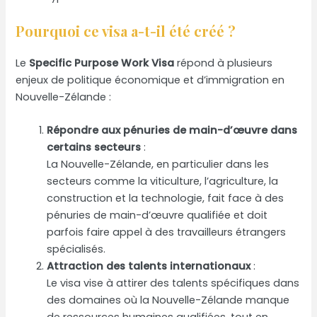
Pourquoi ce visa a-t-il été créé ?
Le
Specific Purpose Work Visa
répond à plusieurs
enjeux de politique économique et d’immigration en
Nouvelle-Zélande :
Répondre aux pénuries de main-d’œuvre dans
certains secteurs
:
La Nouvelle-Zélande, en particulier dans les
secteurs comme la viticulture, l’agriculture, la
construction et la technologie, fait face à des
pénuries de main-d’œuvre qualifiée et doit
parfois faire appel à des travailleurs étrangers
spécialisés.
Attraction des talents internationaux
:
Le visa vise à attirer des talents spécifiques dans
des domaines où la Nouvelle-Zélande manque
de ressources humaines qualifiées, tout en