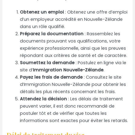
Obtenez un emploi
: Obtenez une offre d’emploi
d’un employeur accrédité en Nouvelle-Zélande
dans un rôle qualifié.
Préparez la documentation
: Rassemblez les
documents prouvant vos qualifications, votre
expérience professionnelle, ainsi que les preuves
répondant aux critères de santé et de caractère.
Soumettez la demande
: Postulez en ligne via le
site d’
Immigration Nouvelle-Zélande
.
Payez les frais de demande
: Consultez le site
d’Immigration Nouvelle-Zélande pour obtenir les
détails les plus récents concernant les frais.
Attendez la décision
: Les délais de traitement
peuvent varier, il est donc recommandé de
postuler tôt et de vérifier que toutes les
informations sont exactes pour éviter les retards.
Délai de traitement du visa