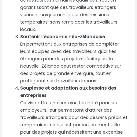
garantissant que ces travailleurs étrangers
viennent uniquement pour des missions
temporaires, sans remplacer les travailleurs
locaux.
Soutenir l’économie néo-zélandaise
:
En permettant aux entreprises de compléter
leurs équipes avec des travailleurs qualifiés
étrangers pour des projets spécifiques, la
Nouvelle-Zélande peut rester compétitive sur
des projets de grande envergure, tout en
protégeant ses travailleurs locaux.
Souplesse et adaptation aux besoins des
entreprises
:
Ce visa offre une certaine flexibilité pour les
employeurs, leur permettant d’attirer des
travailleurs étrangers pour des besoins précis et
temporaires, ce qui est particulièrement utile
pour des projets qui nécessitent une expertise