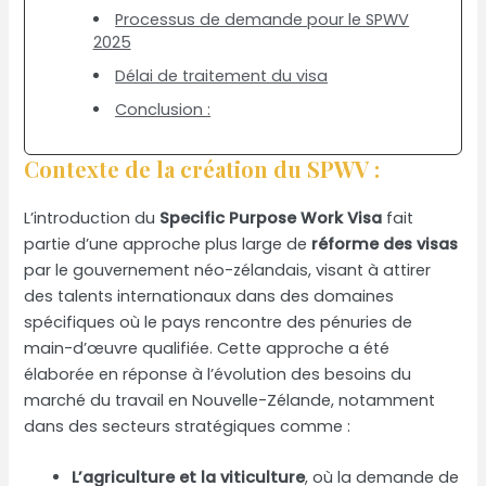
Processus de demande pour le SPWV
2025
Délai de traitement du visa
Conclusion :
Contexte de la création du SPWV :
L’introduction du
Specific Purpose Work Visa
fait
partie d’une approche plus large de
réforme des visas
par le gouvernement néo-zélandais, visant à attirer
des talents internationaux dans des domaines
spécifiques où le pays rencontre des pénuries de
main-d’œuvre qualifiée. Cette approche a été
élaborée en réponse à l’évolution des besoins du
marché du travail en Nouvelle-Zélande, notamment
dans des secteurs stratégiques comme :
L’agriculture et la viticulture
, où la demande de