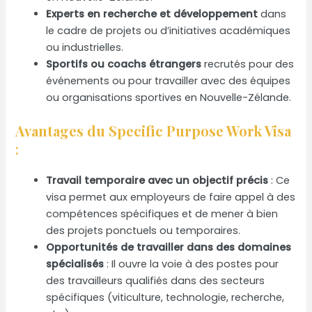
Experts en recherche et développement
dans
le cadre de projets ou d’initiatives académiques
ou industrielles.
Sportifs ou coachs étrangers
recrutés pour des
événements ou pour travailler avec des équipes
ou organisations sportives en Nouvelle-Zélande.
Avantages du Specific Purpose Work Visa
:
Travail temporaire avec un objectif précis
: Ce
visa permet aux employeurs de faire appel à des
compétences spécifiques et de mener à bien
des projets ponctuels ou temporaires.
Opportunités de travailler dans des domaines
spécialisés
: Il ouvre la voie à des postes pour
des travailleurs qualifiés dans des secteurs
spécifiques (viticulture, technologie, recherche,