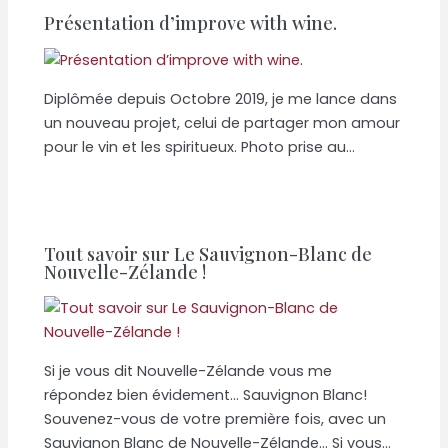
Présentation d’improve with wine.
Diplômée depuis Octobre 2019, je me lance dans
un nouveau projet, celui de partager mon amour
pour le vin et les spiritueux. Photo prise au…
Tout savoir sur Le Sauvignon-Blanc de
Nouvelle-Zélande !
Si je vous dit Nouvelle-Zélande vous me
répondez bien évidement… Sauvignon Blanc!
Souvenez-vous de votre première fois, avec un
Sauvignon Blanc de Nouvelle-Zélande… Si vous…