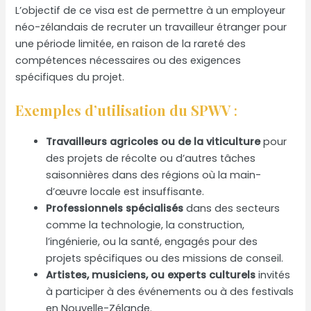
L’objectif de ce visa est de permettre à un employeur
néo-zélandais de recruter un travailleur étranger pour
une période limitée, en raison de la rareté des
compétences nécessaires ou des exigences
spécifiques du projet.
Exemples d’utilisation du SPWV
:
Travailleurs agricoles ou de la viticulture
pour
des projets de récolte ou d’autres tâches
saisonnières dans des régions où la main-
d’œuvre locale est insuffisante.
Professionnels spécialisés
dans des secteurs
comme la technologie, la construction,
l’ingénierie, ou la santé, engagés pour des
projets spécifiques ou des missions de conseil.
Artistes, musiciens, ou experts culturels
invités
à participer à des événements ou à des festivals
en Nouvelle-Zélande.