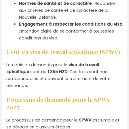
Normes de santé et de caractère
: Répondre
aux critères de santé et de caractère de la
Nouvelle-Zélande.
Engagement à respecter les conditions du visa
: Intention claire de se conformer à toutes les
conditions du visa.
Coût du visa de travail spécifique (SPWV)
Les frais de demande pour le
visa de travail
spécifique
sont de
1 355 NZD
. Ces frais sont non
remboursables et couvrent le traitement de votre
demande.
Processus de demande pour le SPWV
2025
Le processus de demande pour le
SPWV
est simple et
se déroule en plusieurs étapes :