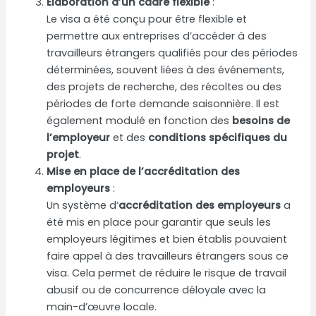
Élaboration d’un cadre flexible
:
Le visa a été conçu pour être flexible et
permettre aux entreprises d’accéder à des
travailleurs étrangers qualifiés pour des périodes
déterminées, souvent liées à des événements,
des projets de recherche, des récoltes ou des
périodes de forte demande saisonnière. Il est
également modulé en fonction des
besoins de
l’employeur
et des
conditions spécifiques du
projet
.
Mise en place de l’accréditation des
employeurs
:
Un système d’
accréditation des employeurs
a
été mis en place pour garantir que seuls les
employeurs légitimes et bien établis pouvaient
faire appel à des travailleurs étrangers sous ce
visa. Cela permet de réduire le risque de travail
abusif ou de concurrence déloyale avec la
main-d’œuvre locale.