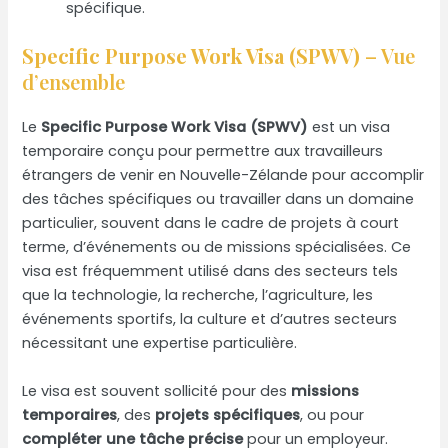
spécifique.
Specific Purpose Work Visa (SPWV)
– Vue
d’ensemble
Le
Specific Purpose Work Visa (SPWV)
est un visa
temporaire conçu pour permettre aux travailleurs
étrangers de venir en Nouvelle-Zélande pour accomplir
des tâches spécifiques ou travailler dans un domaine
particulier, souvent dans le cadre de projets à court
terme, d’événements ou de missions spécialisées. Ce
visa est fréquemment utilisé dans des secteurs tels
que la technologie, la recherche, l’agriculture, les
événements sportifs, la culture et d’autres secteurs
nécessitant une expertise particulière.
Le visa est souvent sollicité pour des
missions
temporaires
, des
projets spécifiques
, ou pour
compléter une tâche précise
pour un employeur.