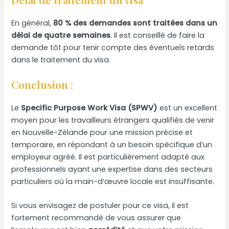
En général,
80 % des demandes sont traitées dans un
délai de quatre semaines
. Il est conseillé de faire la
demande tôt pour tenir compte des éventuels retards
dans le traitement du visa.
Conclusion
:
Le
Specific Purpose Work Visa (SPWV)
est un excellent
moyen pour les travailleurs étrangers qualifiés de venir
en Nouvelle-Zélande pour une mission précise et
temporaire, en répondant à un besoin spécifique d’un
employeur agréé. Il est particulièrement adapté aux
professionnels ayant une expertise dans des secteurs
particuliers où la main-d’œuvre locale est insuffisante.
Si vous envisagez de postuler pour ce visa, il est
fortement recommandé de vous assurer que