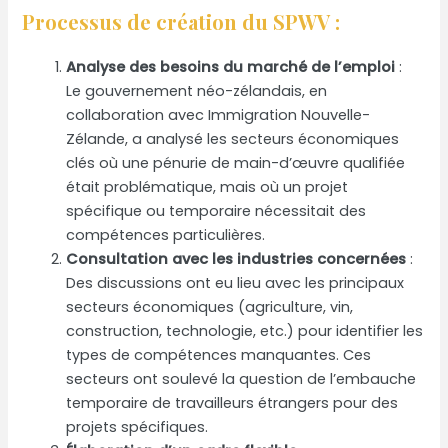
Processus de création du SPWV :
Analyse des besoins du marché de l’emploi
:
Le gouvernement néo-zélandais, en
collaboration avec Immigration Nouvelle-
Zélande, a analysé les secteurs économiques
clés où une pénurie de main-d’œuvre qualifiée
était problématique, mais où un projet
spécifique ou temporaire nécessitait des
compétences particulières.
Consultation avec les industries concernées
:
Des discussions ont eu lieu avec les principaux
secteurs économiques (agriculture, vin,
construction, technologie, etc.) pour identifier les
types de compétences manquantes. Ces
secteurs ont soulevé la question de l’embauche
temporaire de travailleurs étrangers pour des
projets spécifiques.