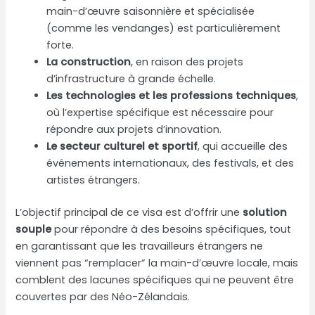
main-d’œuvre saisonnière et spécialisée
(comme les vendanges) est particulièrement
forte.
La construction
, en raison des projets
d’infrastructure à grande échelle.
Les technologies et les professions techniques
,
où l’expertise spécifique est nécessaire pour
répondre aux projets d’innovation.
Le secteur culturel et sportif
, qui accueille des
événements internationaux, des festivals, et des
artistes étrangers.
L’objectif principal de ce visa est d’offrir une
solution
souple
pour répondre à des besoins spécifiques, tout
en garantissant que les travailleurs étrangers ne
viennent pas “remplacer” la main-d’œuvre locale, mais
comblent des lacunes spécifiques qui ne peuvent être
couvertes par des Néo-Zélandais.