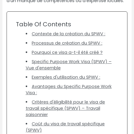
d’un manque de compétences ou d’expertise locales.
Table Of Contents
Contexte de la création du SPWV :
Processus de création du SPWV :
Pourquoi ce visa a-t-il été créé ?
Specific Purpose Work Visa (SPWV) –
Vue d'ensemble
Exemples d'utilisation du SPWV :
Avantages du Specific Purpose Work
Visa :
Critères d'éligibilité pour le visa de
travail spécifique (SPWV) – Travail
saisonnier
Coût du visa de travail spécifique
(SPWV)