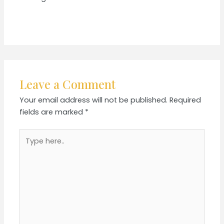
Leave a Comment
Your email address will not be published.
Required
fields are marked
*
Type
here..