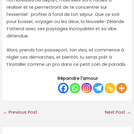
réaliser et te permettront de te concentrer sur
l’essentiel : profiter à fond de ton séjour. Que ce soit
pour bosser, voyager ou les deux, la Nouvelle-Zélande
t’attend avec ses paysages incroyables et sa vibe
détendue.
Alors, prends ton passeport, ton visa, et commence à
régler ces démarches, et bientôt, tu seras prêt à
t’installer comme un pro dans ce petit coin de paradis.
Répandre l'amour
←
Previous Post
Next Post
→