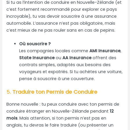
Si tu as l’intention de conduire en Nouvelle-Zélande (et
c’est fortement recommandé pour explorer ce pays
incroyable), tu vas devoir souscrire à une assurance
automobile. L’assurance n’est pas obligatoire, mais
c’est mieux de ne pas rouler sans en cas de pepins.
Où souscrire ?
Les compagnies locales comme
AMI Insurance
,
State Insurance
ou
AA Insurance
offrent des
contrats simples, adaptés aux besoins des
voyageurs et expatriés. Si tu achètes une voiture,
pense à souscrire à une couverture.
5.
Traduire ton Permis de Conduire
Bonne nouvelle : tu peux conduire avec ton permis de
conduire étranger en Nouvelle-Zélande pendant
12
mois
. Mais attention, si ton permis n’est pas en
anglais, tu devras le faire traduire (ou présenter un