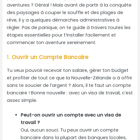
aventures ? Génial ! Mais avant de partir à la conquête
des paysages à couper le souffle et des plages de
rêve, il y a quelques démarches administratives à
régler. Pas de panique, on te guide à travers toutes les
étapes essentielles pour t’installer facilement et
commencer ton aventure sereinement.
1.
Ouvrir un Compte Bancaire
Tu veux pouvoir recevoir ton salaire, gérer ton budget
et profiter de tout ce que la Nouvelle-Zélande a à offrir
sans te soucier de l’argent ? Alors, il te faut un compte
bancaire ! Bonne nouvelle : avec un visa de travail, c’est
assez simple.
Peut-on ouvrir un compte avec un visa de
travail ?
Oui, aucun souci. Tu peux ouvrir un compte
bancaire dans la plupart des banques locales,