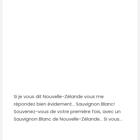
Si je vous dit Nouvelle-Zélande vous me
répondez bien évidement… Sauvignon Blanc!
Souvenez-vous de votre première fois, avec un
Sauvignon Blanc de Nouvelle-Zélande… Si vous…