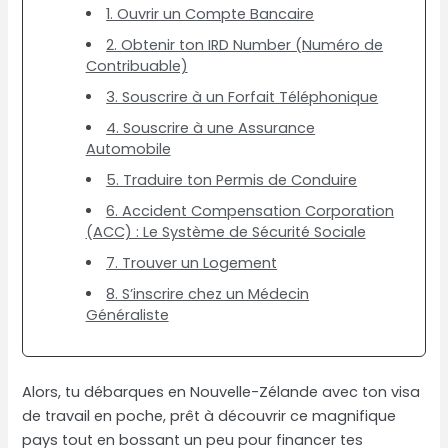
1. Ouvrir un Compte Bancaire
2. Obtenir ton IRD Number (Numéro de
Contribuable)
3. Souscrire à un Forfait Téléphonique
4. Souscrire à une Assurance
Automobile
5. Traduire ton Permis de Conduire
6. Accident Compensation Corporation
(ACC) : Le Système de Sécurité Sociale
7. Trouver un Logement
8. S’inscrire chez un Médecin
Généraliste
Alors, tu débarques en Nouvelle-Zélande avec ton visa
de travail en poche, prêt à découvrir ce magnifique
pays tout en bossant un peu pour financer tes