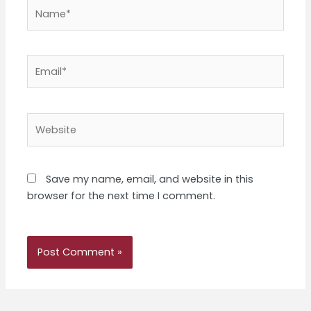
Name*
Email*
Website
Save my name, email, and website in this
browser for the next time I comment.