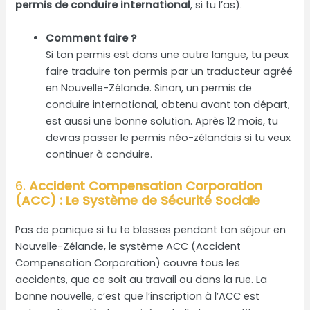
permis de conduire international
, si tu l’as).
Comment faire ?
Si ton permis est dans une autre langue, tu peux
faire traduire ton permis par un traducteur agréé
en Nouvelle-Zélande. Sinon, un permis de
conduire international, obtenu avant ton départ,
est aussi une bonne solution. Après 12 mois, tu
devras passer le permis néo-zélandais si tu veux
continuer à conduire.
6.
Accident Compensation Corporation
(ACC) : Le Système de Sécurité Sociale
Pas de panique si tu te blesses pendant ton séjour en
Nouvelle-Zélande, le système ACC (Accident
Compensation Corporation) couvre tous les
accidents, que ce soit au travail ou dans la rue. La
bonne nouvelle, c’est que l’inscription à l’ACC est