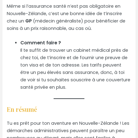
Même si l’assurance santé n’est pas obligatoire en
Nouvelle-Zélande, c’est une bonne idée de t’inscrire
chez un
GP
(médecin généraliste) pour bénéficier de
soins à un prix raisonnable, au cas où.
Comment faire ?
Il te suffit de trouver un cabinet médical près de
chez toi, de t’inscrire et de fournir une preuve de
ton visa et de ton adresse. Les tarifs peuvent
être un peu élevés sans assurance, donc, à toi
de voir si tu souhaites souscrire à une couverture
santé privée en plus.
En résumé
Tu es prêt pour ton aventure en Nouvelle-Zélande ! Les
démarches administratives peuvent paraître un peu
nombreuses au départ, mais elles sont faciles à