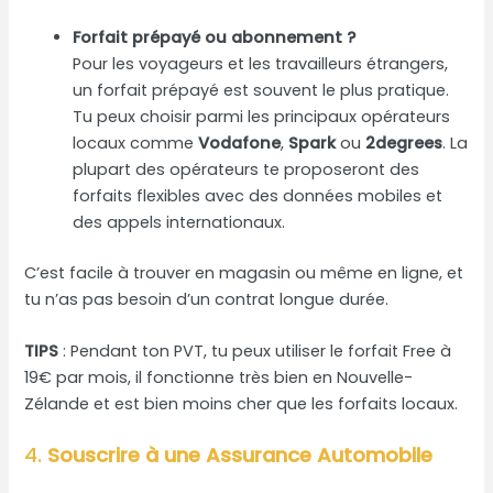
Forfait prépayé ou abonnement ?
Pour les voyageurs et les travailleurs étrangers,
un forfait prépayé est souvent le plus pratique.
Tu peux choisir parmi les principaux opérateurs
locaux comme
Vodafone
,
Spark
ou
2degrees
. La
plupart des opérateurs te proposeront des
forfaits flexibles avec des données mobiles et
des appels internationaux.
C’est facile à trouver en magasin ou même en ligne, et
tu n’as pas besoin d’un contrat longue durée.
TIPS
: Pendant ton PVT, tu peux utiliser le forfait Free à
19€ par mois, il fonctionne très bien en Nouvelle-
Zélande et est bien moins cher que les forfaits locaux.
4.
Souscrire à une Assurance Automobile