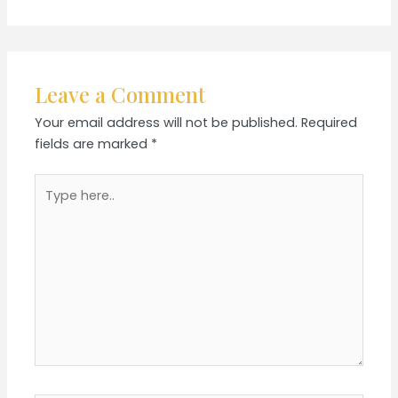
Leave a Comment
Your email address will not be published.
Required
fields are marked
*
Type
here..