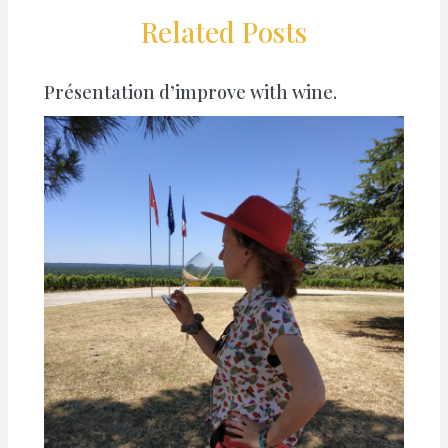
Related Posts
Présentation d’improve with wine.