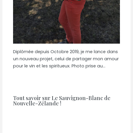
Diplômée depuis Octobre 2019, je me lance dans
un nouveau projet, celui de partager mon amour
pour le vin et les spiritueux. Photo prise au…
Tout savoir sur Le Sauvignon-Blanc de
Nouvelle-Zélande !