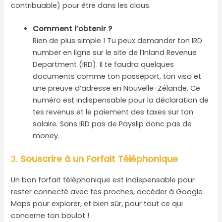
contribuable) pour être dans les clous.
Comment l’obtenir ?
Rien de plus simple ! Tu peux demander ton IRD
number en ligne sur le site de l’Inland Revenue
Department (IRD). Il te faudra quelques
documents comme ton passeport, ton visa et
une preuve d’adresse en Nouvelle-Zélande. Ce
numéro est indispensable pour la déclaration de
tes revenus et le paiement des taxes sur ton
salaire. Sans IRD pas de Payslip donc pas de
money.
3.
Souscrire à un Forfait Téléphonique
Un bon forfait téléphonique est indispensable pour
rester connecté avec tes proches, accéder à Google
Maps pour explorer, et bien sûr, pour tout ce qui
concerne ton boulot !